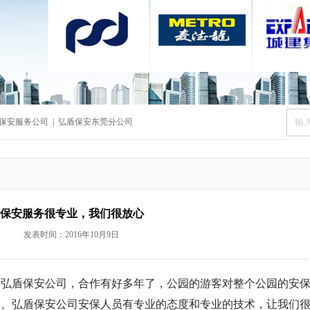
保安服务公司
|
弘盾保安东莞分公司
保安服务很专业，我们很放心
发表时间：2016年10月9日
由弘盾保安公司，合作有好多年了，公园的游客对整个公园的安
高。弘盾保安公司安保人员有专业的态度和专业的技术，让我们