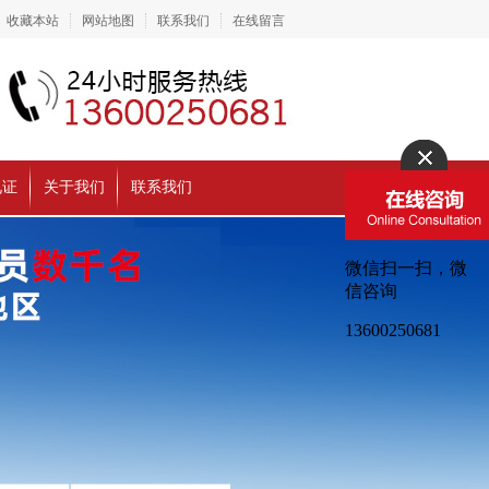
收藏本站
网站地图
联系我们
在线留言
见证
关于我们
联系我们