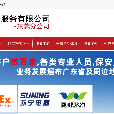
站！
务
联网报警服务
服务中心
安防产品体系
服务案例
客户