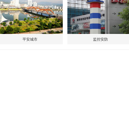
平安城市
监控安防