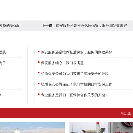
素质的安保团
下一篇：
保安服务还是推荐弘盾保安，服务周到效果好
团队
保安服务还是推荐弘盾保安，服务周到效果好
到了
保安服务细心，我们很满意
弘盾保安公司为我们带来了洁净安全的环境
弘盾保安公司保证了我们学校的日常安保工作
！
专业服务是我们一直保持合作关系的关键！
MORE+