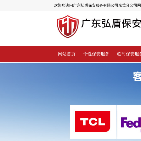
欢迎您访问广东弘盾保安服务有限公司东莞分公司网
网站首页
个性保安服务
临时保安服