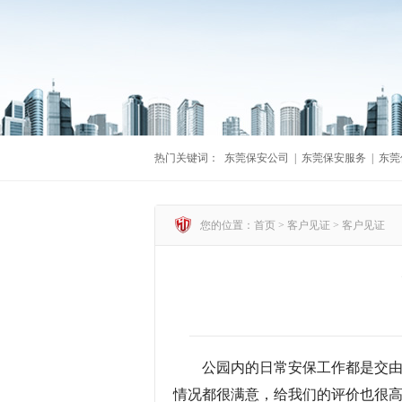
热门关键词：
东莞保安公司
|
东莞保安服务
|
东莞
您的位置：首页 >
客户见证
>
客户见证
公园内的日常安保工作都是交
情况都很满意，给我们的评价也很