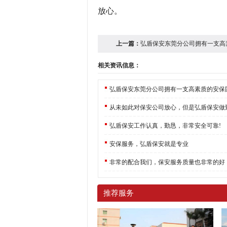
放心。
上一篇：
弘盾保安东莞分公司拥有一支高
相关资讯信息：
弘盾保安东莞分公司拥有一支高素质的安保
从未如此对保安公司放心，但是弘盾保安做
弘盾保安工作认真，勤恳，非常安全可靠!
安保服务，弘盾保安就是专业
非常的配合我们，保安服务质量也非常的好
推荐服务